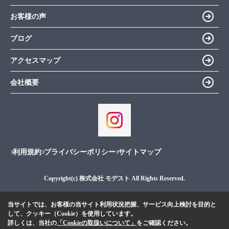
お客様の声
ブログ
アクセスマップ
会社概要
利用規約
プライバシーポリシー
サイトマップ
Copyright(c) 株式会社 モデスト All Rights Reserved.
当サイトでは、お客様の当サイト利用状況把握、サービス向上検討を目的と
して、クッキー（Cookie）を使用しています。
詳しくは、当社の
「Cookieの取扱いについて」
をご確認ください。