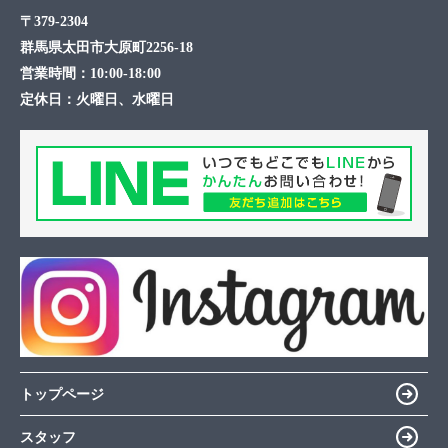
〒379-2304
群馬県太田市大原町2256-18
営業時間：
10:00-18:00
定休日：
火曜日、水曜日
トップページ
スタッフ