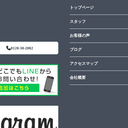
トップページ
スタッフ
お客様の声
0120-30-2082
ブログ
アクセスマップ
会社概要