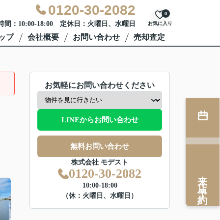
0120-30-2082
0
間：10:00-18:00 定休日：火曜日、水曜日
お気に入り
ップ
会社概要
お問い合わせ
売却査定
お気軽にお問い合わせください
LINEからお問い合わせ
無料お問い合わせ
株式会社 モデスト
0120-30-2082
来店予約
10:00-18:00
（休：火曜日、水曜日）