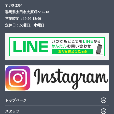
〒379-2304
群馬県太田市大原町2256-18
営業時間：
10:00-18:00
定休日：
火曜日、水曜日
トップページ
スタッフ