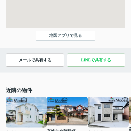
地図アプリで見る
メールで共有する
LINEで共有する
近隣の物件