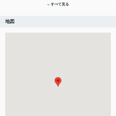
すべて見る
地図