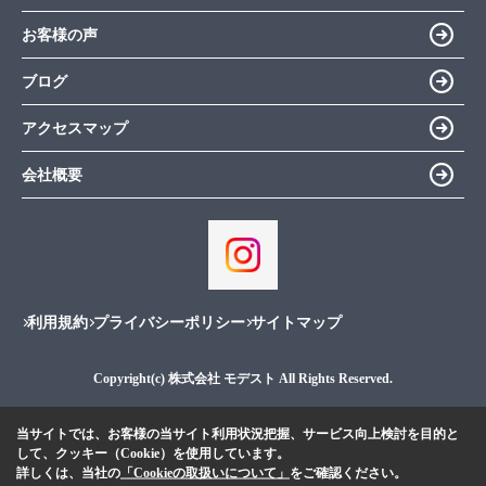
お客様の声
ブログ
アクセスマップ
会社概要
利用規約
プライバシーポリシー
サイトマップ
Copyright(c) 株式会社 モデスト All Rights Reserved.
当サイトでは、お客様の当サイト利用状況把握、サービス向上検討を目的と
して、クッキー（Cookie）を使用しています。
詳しくは、当社の
「Cookieの取扱いについて」
をご確認ください。