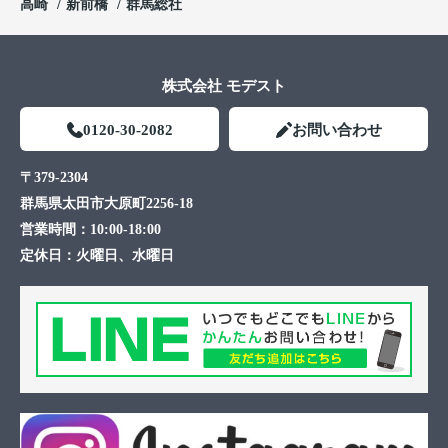
高崎
新前橋
群馬総社
株式会社 モデスト
0120-30-2082
お問い合わせ
〒379-2304
群馬県太田市大原町2256-18
営業時間：
10:00-18:00
定休日：
火曜日、水曜日