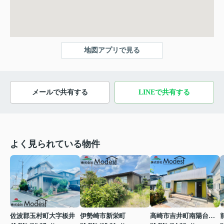
地図アプリで見る
メールで共有する
LINEで共有する
よく見られている物件
佐波郡玉村町大字板井
伊勢崎市新栄町
高崎市吉井町南陽台２丁目