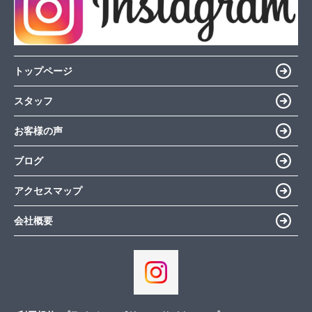
トップページ
スタッフ
お客様の声
ブログ
アクセスマップ
会社概要