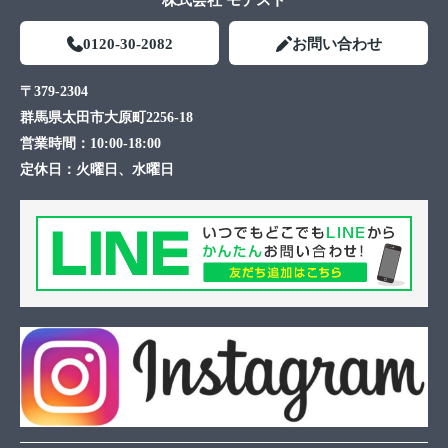
株式会社 モデスト
0120-30-2082
お問い合わせ
〒379-2304
群馬県太田市大原町2256-18
営業時間：
10:00-18:00
定休日：
火曜日、水曜日