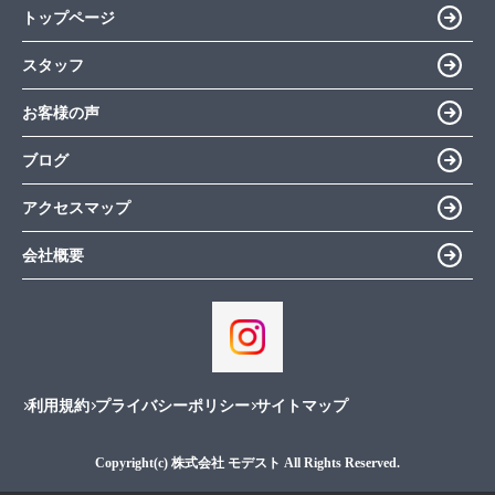
トップページ
スタッフ
お客様の声
ブログ
アクセスマップ
会社概要
利用規約
プライバシーポリシー
サイトマップ
Copyright(c) 株式会社 モデスト All Rights Reserved.