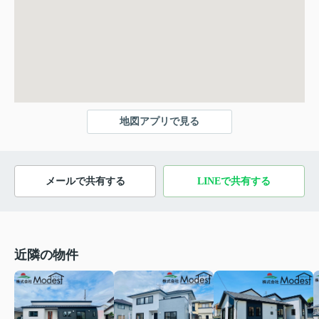
地図アプリで見る
メールで共有する
LINEで共有する
近隣の物件