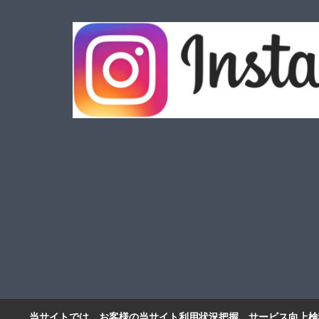
当サイトでは、お客様の当サイト利用状況把握、サービス向上検討