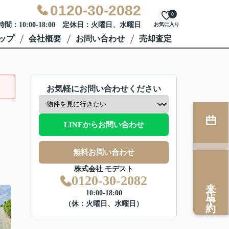
0120-30-2082
0
間：10:00-18:00 定休日：火曜日、水曜日
お気に入り
ップ
会社概要
お問い合わせ
売却査定
お気軽にお問い合わせください
LINEからお問い合わせ
無料お問い合わせ
株式会社 モデスト
0120-30-2082
来店予約
10:00-18:00
（休：火曜日、水曜日）