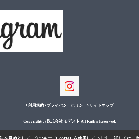
利用規約
プライバシーポリシー
サイトマップ
Copyright(c) 株式会社 モデスト All Rights Reserved.
を目的として、クッキー（Cookie）を使用しています。
詳しくは、