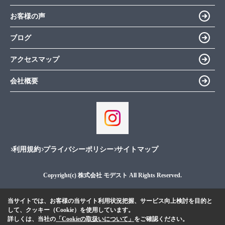
お客様の声
ブログ
アクセスマップ
会社概要
利用規約
プライバシーポリシー
サイトマップ
Copyright(c) 株式会社 モデスト All Rights Reserved.
当サイトでは、お客様の当サイト利用状況把握、サービス向上検討を目的と
して、クッキー（Cookie）を使用しています。
詳しくは、当社の
「Cookieの取扱いについて」
をご確認ください。