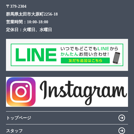
〒379-2304
群馬県太田市大原町2256-18
営業時間：
10:00-18:00
定休日：
火曜日、水曜日
トップページ
スタッフ