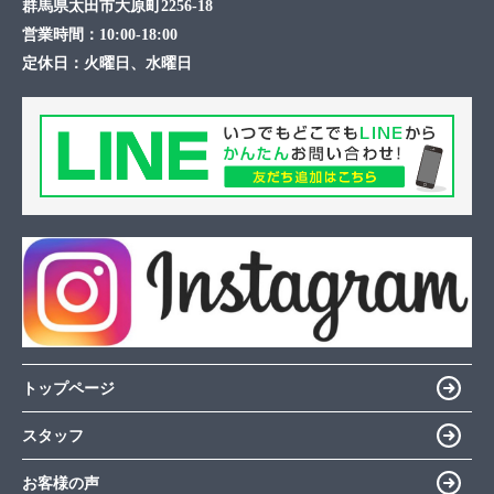
群馬県太田市大原町2256-18
営業時間：
10:00-18:00
定休日：
火曜日、水曜日
トップページ
スタッフ
お客様の声