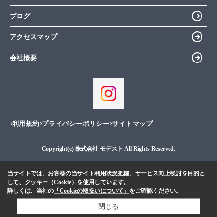
ブログ
アクセスマップ
会社概要
利用規約
プライバシーポリシー
サイトマップ
Copyright(c) 株式会社 モデスト All Rights Reserved.
当サイトでは、お客様の当サイト利用状況把握、サービス向上検討を目的と
して、クッキー（Cookie）を使用しています。
詳しくは、当社の
「Cookieの取扱いについて」
をご確認ください。
閉じる