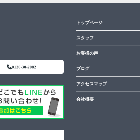
トップページ
スタッフ
お客様の声
0120-30-2082
ブログ
アクセスマップ
会社概要