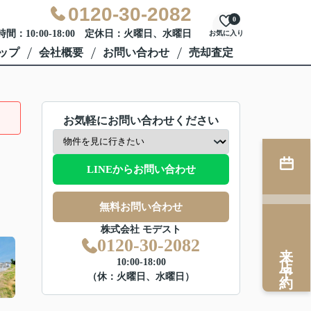
0120-30-2082
0
間：10:00-18:00 定休日：火曜日、水曜日
お気に入り
ップ
会社概要
お問い合わせ
売却査定
お気軽にお問い合わせください
LINEからお問い合わせ
無料お問い合わせ
株式会社 モデスト
0120-30-2082
来店予約
10:00-18:00
（休：火曜日、水曜日）