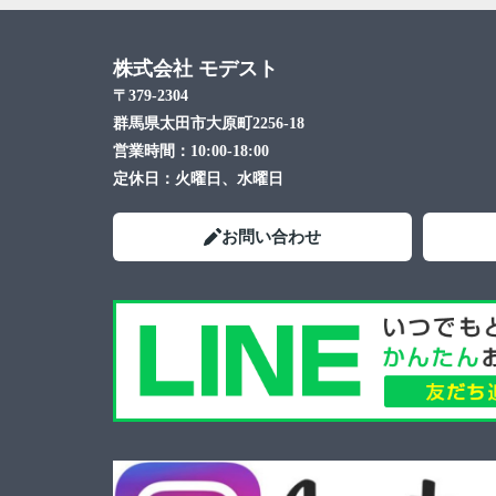
株式会社 モデスト
〒379-2304
群馬県太田市大原町2256-18
営業時間：
10:00-18:00
定休日：
火曜日、水曜日
お問い合わせ