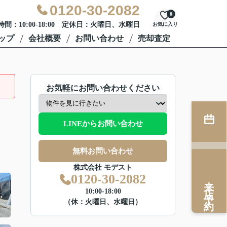
0120-30-2082
0
間：10:00-18:00 定休日：火曜日、水曜日
お気に入り
ップ
会社概要
お問い合わせ
売却査定
お気軽にお問い合わせください
LINEからお問い合わせ
無料お問い合わせ
株式会社 モデスト
0120-30-2082
来店予約
10:00-18:00
（休：火曜日、水曜日）