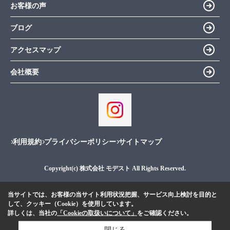
お客様の声
ブログ
アクセスマップ
会社概要
利用規約
プライバシーポリシー
サイトマップ
Copyright(c) 株式会社 モデスト All Rights Reserved.
当サイトでは、お客様の当サイト利用状況把握、サービス向上検討を目的と
して、クッキー（Cookie）を使用しています。
詳しくは、当社の
「Cookieの取扱いについて」
をご確認ください。
閉じる