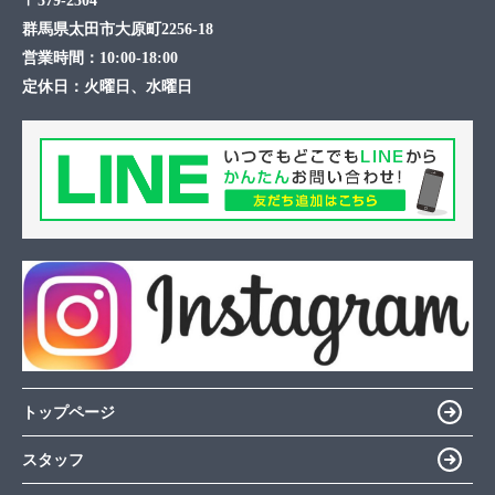
〒379-2304
群馬県太田市大原町2256-18
営業時間：
10:00-18:00
定休日：
火曜日、水曜日
トップページ
スタッフ