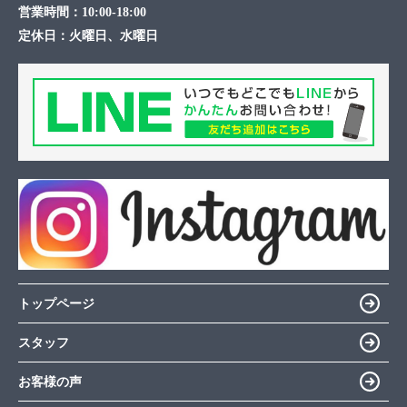
営業時間：
10:00-18:00
定休日：
火曜日、水曜日
トップページ
スタッフ
お客様の声