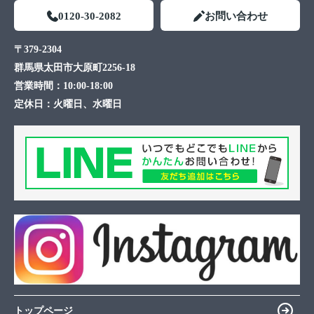
0120-30-2082
お問い合わせ
〒379-2304
群馬県太田市大原町2256-18
営業時間：
10:00-18:00
定休日：
火曜日、水曜日
トップページ