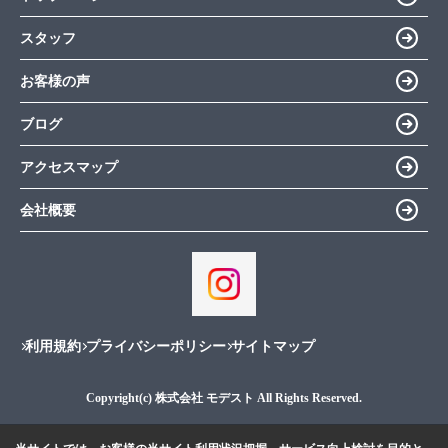
スタッフ
お客様の声
ブログ
アクセスマップ
会社概要
利用規約
プライバシーポリシー
サイトマップ
Copyright(c) 株式会社 モデスト All Rights Reserved.