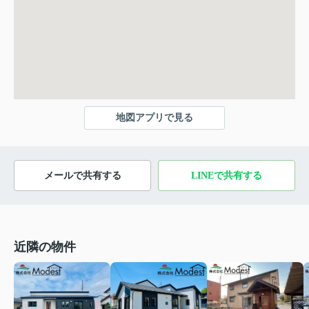
地図アプリで見る
メールで共有する
LINEで共有する
近隣の物件