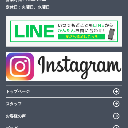
定休日：
火曜日、水曜日
トップページ
スタッフ
お客様の声