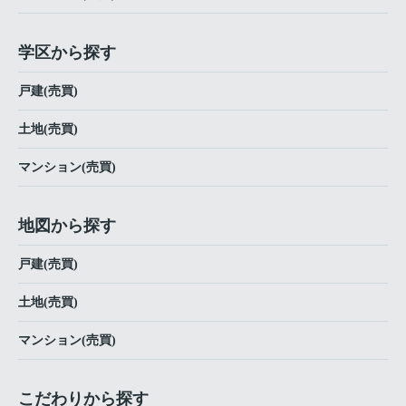
学区から探す
戸建(売買)
土地(売買)
マンション(売買)
地図から探す
戸建(売買)
土地(売買)
マンション(売買)
こだわりから探す