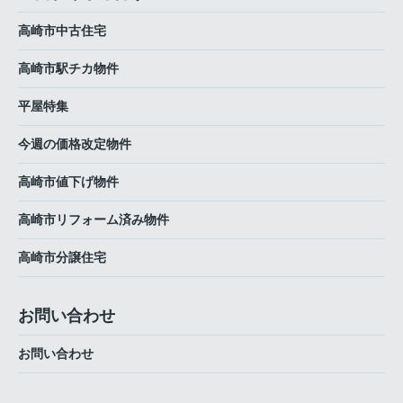
高崎市中古住宅
高崎市駅チカ物件
平屋特集
今週の価格改定物件
高崎市値下げ物件
高崎市リフォーム済み物件
高崎市分譲住宅
お問い合わせ
お問い合わせ