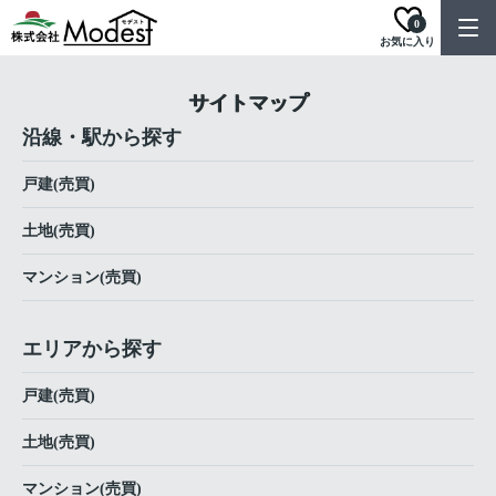
0
お気に入り
サイトマップ
沿線・駅から探す
戸建(売買)
土地(売買)
マンション(売買)
エリアから探す
戸建(売買)
土地(売買)
マンション(売買)