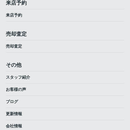
来店予約
来店予約
売却査定
売却査定
その他
スタッフ紹介
お客様の声
ブログ
更新情報
会社情報