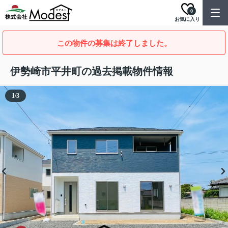
0
お気に入り
この物件の募集は終了しました。
伊勢崎市平井町の過去掲載物件情報
1
/
3