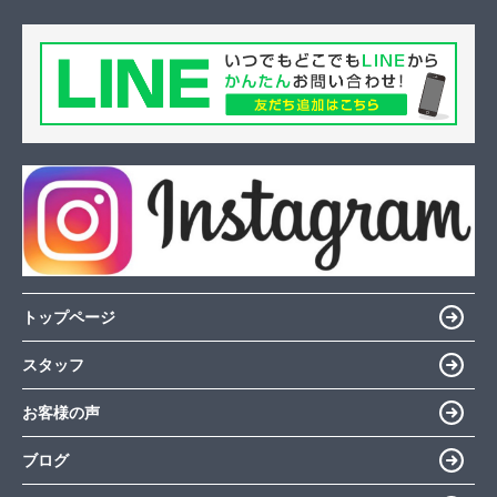
トップページ
スタッフ
お客様の声
ブログ