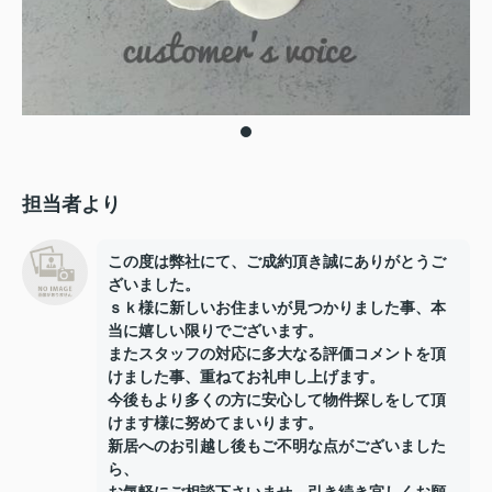
担当者より
この度は弊社にて、ご成約頂き誠にありがとうご
ざいました。
ｓｋ様に新しいお住まいが見つかりました事、本
当に嬉しい限りでございます。
またスタッフの対応に多大なる評価コメントを頂
けました事、重ねてお礼申し上げます。
今後もより多くの方に安心して物件探しをして頂
けます様に努めてまいります。
新居へのお引越し後もご不明な点がございました
ら、