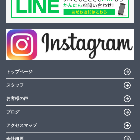
トップページ
スタッフ
お客様の声
ブログ
アクセスマップ
会社概要