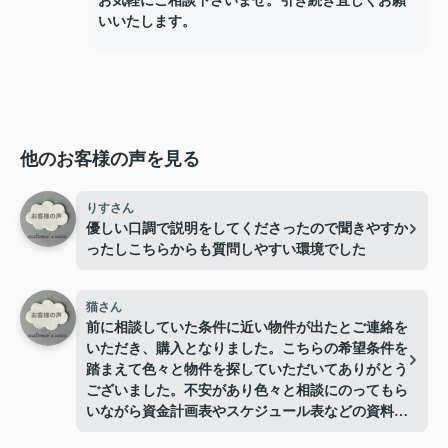
お気軽にご相談下さいませ。引き続き宜しくお願
いいたします。
他のお客様の声を見る
りすさん
優しい口調で説明をしてくださったので聞きやすか
ったしこちらからも質問しやすい環境でした
猫さん
前に相談していた条件に近い物件が出たとご連絡を
いただき、購入となりました。こちらの希望条件を
踏まえて色々と物件を探していただいてありがとう
ございました。不安があり色々と相談にのってもら
いながら資金計画表やスケジュール表などの資料を
使いながらわかりやすく説明していただき、不安も