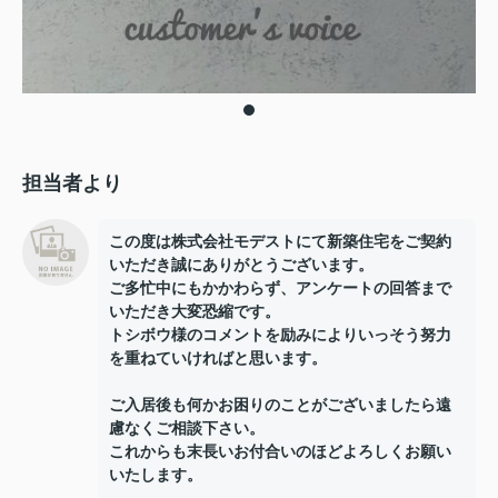
担当者より
この度は株式会社モデストにて新築住宅をご契約
いただき誠にありがとうございます。
ご多忙中にもかかわらず、アンケートの回答まで
いただき大変恐縮です。
トシボウ様のコメントを励みによりいっそう努力
を重ねていければと思います。
ご入居後も何かお困りのことがございましたら遠
慮なくご相談下さい。
これからも末長いお付合いのほどよろしくお願い
いたします。