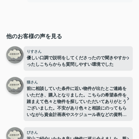
他のお客様の声を見る
りすさん
優しい口調で説明をしてくださったので聞きやすか
ったしこちらからも質問しやすい環境でした
猫さん
前に相談していた条件に近い物件が出たとご連絡を
いただき、購入となりました。こちらの希望条件を
踏まえて色々と物件を探していただいてありがとう
ございました。不安があり色々と相談にのってもら
いながら資金計画表やスケジュール表などの資料を
使いながらわかりやすく説明していただき、不安も
解消されたので決意できました。
ぴさん
沢山ご紹介いたたき良い物件に巡り会えました。親