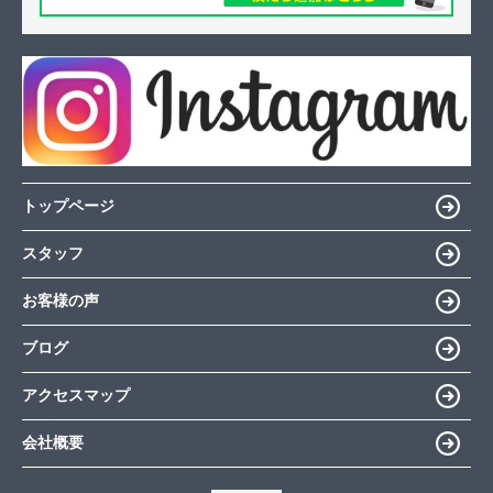
トップページ
スタッフ
お客様の声
ブログ
アクセスマップ
会社概要