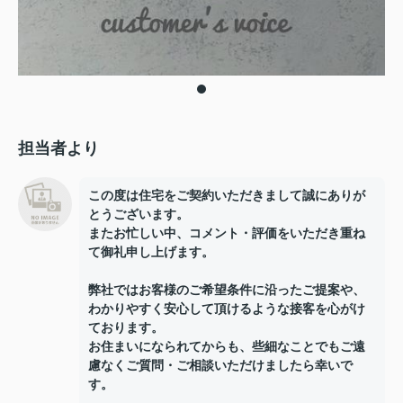
担当者より
この度は住宅をご契約いただきまして誠にありが
とうございます。
またお忙しい中、コメント・評価をいただき重ね
て御礼申し上げます。
弊社ではお客様のご希望条件に沿ったご提案や、
わかりやすく安心して頂けるような接客を心がけ
ております。
お住まいになられてからも、些細なことでもご遠
慮なくご質問・ご相談いただけましたら幸いで
す。