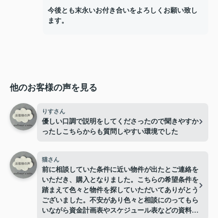
今後とも末永いお付き合いをよろしくお願い致し
ます。
他のお客様の声を見る
りすさん
優しい口調で説明をしてくださったので聞きやすか
ったしこちらからも質問しやすい環境でした
猫さん
前に相談していた条件に近い物件が出たとご連絡を
いただき、購入となりました。こちらの希望条件を
踏まえて色々と物件を探していただいてありがとう
ございました。不安があり色々と相談にのってもら
いながら資金計画表やスケジュール表などの資料を