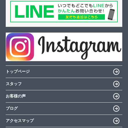
トップページ
スタッフ
お客様の声
ブログ
アクセスマップ