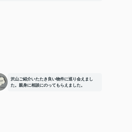
沢山ご紹介いたたき良い物件に巡り会えまし
た。親身に相談にのってもらえました。