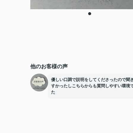
他のお客様の声
優しい口調で説明をしてくださったので聞
すかったしこちらからも質問しやすい環境
た