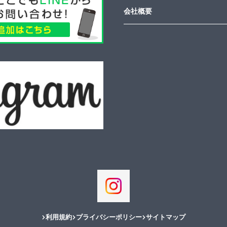
会社概要
利用規約
プライバシーポリシー
サイトマップ