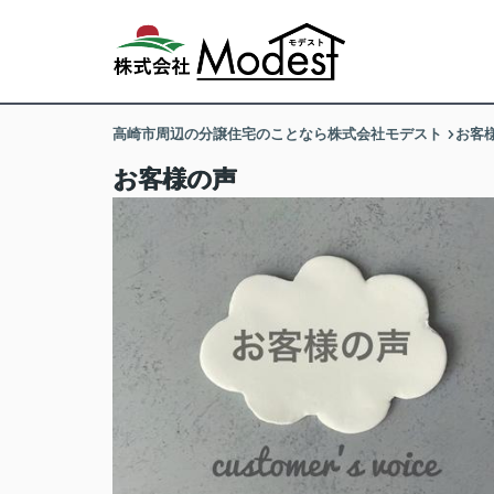
高崎市周辺の分譲住宅のことなら株式会社モデスト
お客
お客様の声