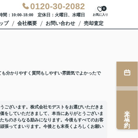
0120-30-2082
0
間：10:00-18:00 定休日：火曜日、水曜日
お気に入り
ップ
会社概要
お問い合わせ
売却査定
ても分かりやすく質問もしやすい雰囲気でよかったで
うございます。株式会社モデストをお選びいただきま
来店予約
価をしていただきまして、本当にありがとうございま
たちのさらなる励みになります。今後もすべてのお客
頑張ってまいります。今後とも末長くよろしくお願い