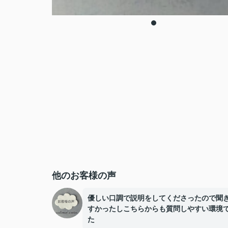
他のお客様の声
優しい口調で説明をしてくださったので聞
すかったしこちらからも質問しやすい環境
た