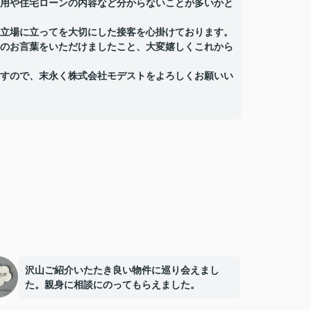
用や住宅ローンの内容など分からないことが多いかと
立場に立ってを大切にした接客を心掛けております。
のお言葉をいただけましたこと、大変嬉しくこれから
すので、末永く株式会社モデストをよろしくお願いい
沢山ご紹介いたたき良い物件に巡り会えまし
た。親身に相談にのってもらえました。