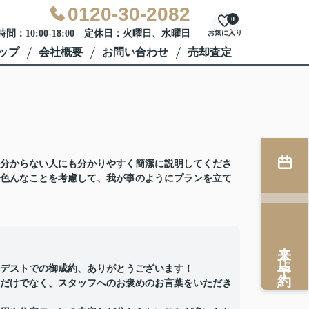
0120-30-2082
0
間：10:00-18:00 定休日：火曜日、水曜日
お気に入り
ップ
会社概要
お問い合わせ
売却査定
分からない人にも分かりやすく簡潔に説明してくださ
色んなことを考慮して、我が事のようにプランを立て
来店予約
デストでの御成約、ありがとうございます！
だけでなく、スタッフへのお褒めのお言葉をいただき