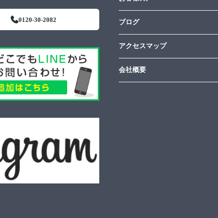
0120-30-2082
ブログ
アクセスマップ
会社概要