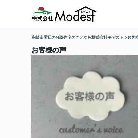
高崎市周辺の分譲住宅のことなら株式会社モデスト
お客
お客様の声