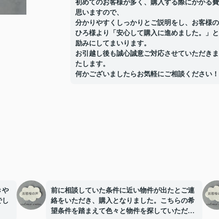
初めてのお客様が多く、購入する際にかかる費
思いますので、
分かりやすくしっかりとご説明をし、お客様の
ひろ様より「安心して購入に進めました。」と
励みにしてまいります。
お引越し後も誠心誠意ご対応させていただきま
たします。
何かございましたらお気軽にご相談ください！
きや
前に相談していた条件に近い物件が出たとご連
でし
絡をいただき、購入となりました。こちらの希
望条件を踏まえて色々と物件を探していただい