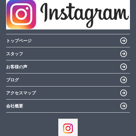
トップページ
スタッフ
お客様の声
ブログ
アクセスマップ
会社概要