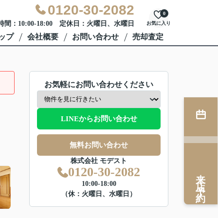
0120-30-2082
0
間：10:00-18:00 定休日：火曜日、水曜日
お気に入り
ップ
会社概要
お問い合わせ
売却査定
お気軽にお問い合わせください
LINEからお問い合わせ
無料お問い合わせ
株式会社 モデスト
0120-30-2082
来店予約
10:00-18:00
（休：火曜日、水曜日）