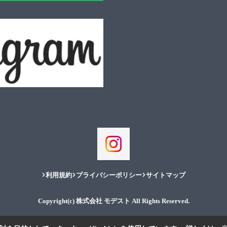
利用規約
プライバシーポリシー
サイトマップ
Copyright(c) 株式会社 モデスト All Rights Reserved.