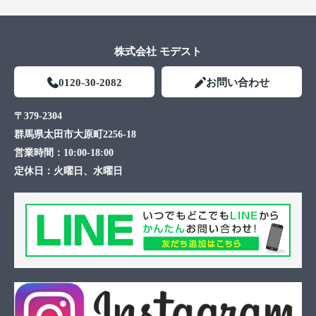
株式会社 モデスト
0120-30-2082
お問い合わせ
〒379-2304
群馬県太田市大原町2256-18
営業時間：
10:00-18:00
定休日：
火曜日、水曜日