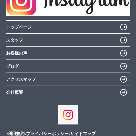
トップページ
スタッフ
お客様の声
ブログ
アクセスマップ
会社概要
利用規約
プライバシーポリシー
サイトマップ