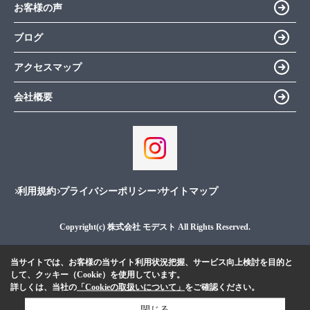
お客様の声
ブログ
アクセスマップ
会社概要
利用規約
プライバシーポリシー
サイトマップ
Copyright(c) 株式会社 モデスト All Rights Reserved.
当サイトでは、お客様の当サイト利用状況把握、サービス向上検討を目的と
して、クッキー（Cookie）を使用しています。
詳しくは、当社の
「Cookieの取扱いについて」
をご確認ください。
閉じる