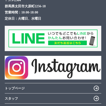
〒379-2304
群馬県太田市大原町2256-18
営業時間：
10:00-18:00
定休日：
火曜日、水曜日
トップページ
スタッフ