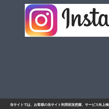
当サイトでは、お客様の当サイト利用状況把握、サービス向上検討