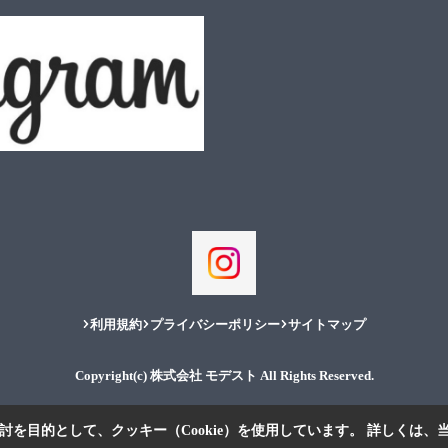
利用規約
プライバシーポリシー
サイトマップ
Copyright(c) 株式会社 モデスト All Rights Reserved.
を目的として、クッキー（Cookie）を使用しています。
詳しくは、