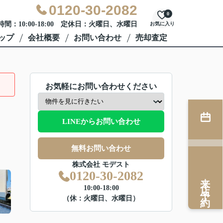
0120-30-2082
0
間：10:00-18:00 定休日：火曜日、水曜日
お気に入り
ップ
会社概要
お問い合わせ
売却査定
お気軽にお問い合わせください
LINEからお問い合わせ
無料お問い合わせ
株式会社 モデスト
0120-30-2082
来店予約
10:00-18:00
（休：火曜日、水曜日）