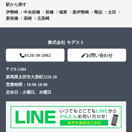
駅から探す
伊勢崎
中央前橋
前橋
城東
新伊勢崎
剛志
太田
新前橋
高崎
北高崎
株式会社 モデスト
0120-30-2082
お問い合わせ
〒379-2304
群馬県太田市大原町2256-18
営業時間：
10:00-18:00
定休日：
火曜日、水曜日