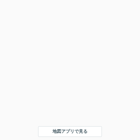
地図アプリで見る