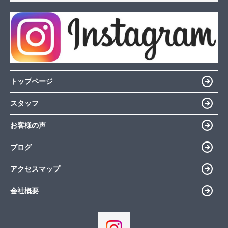
トップページ
スタッフ
お客様の声
ブログ
アクセスマップ
会社概要