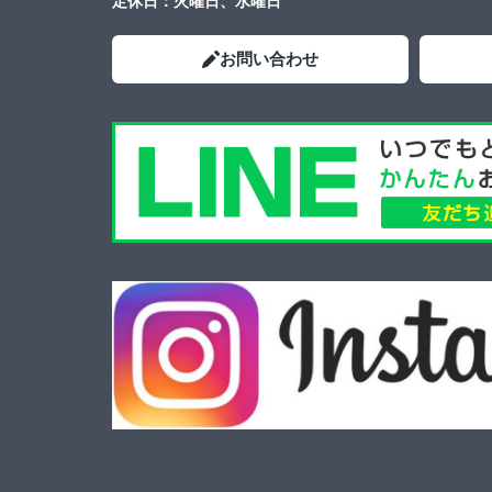
定休日：
火曜日、水曜日
お問い合わせ