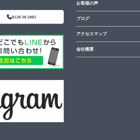
お客様の声
0120-30-2082
ブログ
アクセスマップ
会社概要