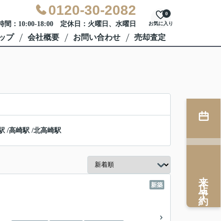
0120-30-2082
0
間：10:00-18:00 定休日：火曜日、水曜日
お気に入り
ップ
会社概要
お問い合わせ
売却査定
駅
/
高崎駅
/
北高崎駅
来店予約
新築