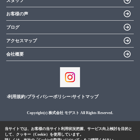
スタッフ
お客様の声
ブログ
アクセスマップ
会社概要
利用規約
プライバシーポリシー
サイトマップ
Copyright(c) 株式会社 モデスト All Rights Reserved.
当サイトでは、お客様の当サイト利用状況把握、サービス向上検討を目的と
して、クッキー（Cookie）を使用しています。