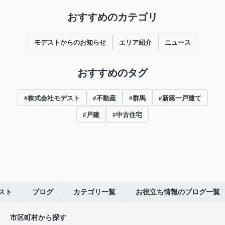
おすすめのカテゴリ
モデストからのお知らせ
エリア紹介
ニュース
おすすめのタグ
#株式会社モデスト
#不動産
#群馬
#新築一戸建て
#戸建
#中古住宅
スト
ブログ
カテゴリ一覧
お役立ち情報のブログ一覧
市区町村から探す