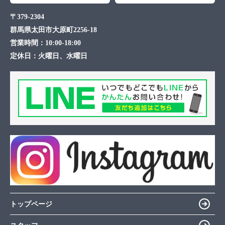
〒379-2304
群馬県太田市大原町2256-18
営業時間：
10:00-18:00
定休日：
火曜日、水曜日
トップページ