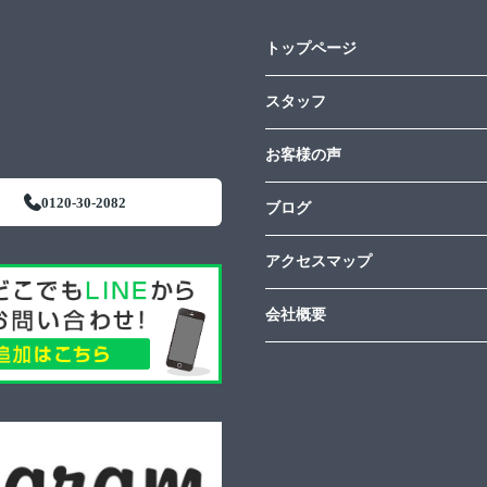
トップページ
スタッフ
お客様の声
0120-30-2082
ブログ
アクセスマップ
会社概要