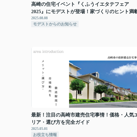
高崎の住宅イベント『くふうイエタテフェア
2025』にモデストが登場！家づくりのヒント満
2025.08.08
モデストからのお知らせ
最新！注目の高崎市建売住宅事情！価格・人気
リア・選び方を完全ガイド
2025.05.01
お役立ち情報