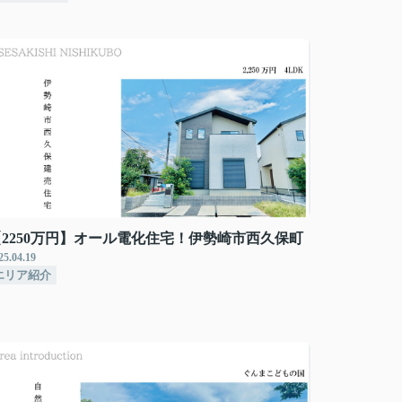
【2250万円】オール電化住宅！伊勢崎市西久保町
25.04.19
エリア紹介