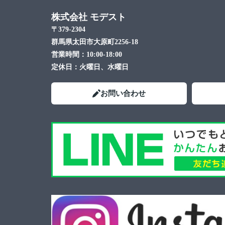
株式会社 モデスト
〒379-2304
群馬県太田市大原町2256-18
営業時間：
10:00-18:00
定休日：
火曜日、水曜日
お問い合わせ