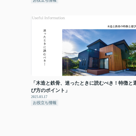
お役立ち情報
「木造と鉄骨、迷ったときに読むべき！特徴と
び方のポイント」
2025.03.17
お役立ち情報