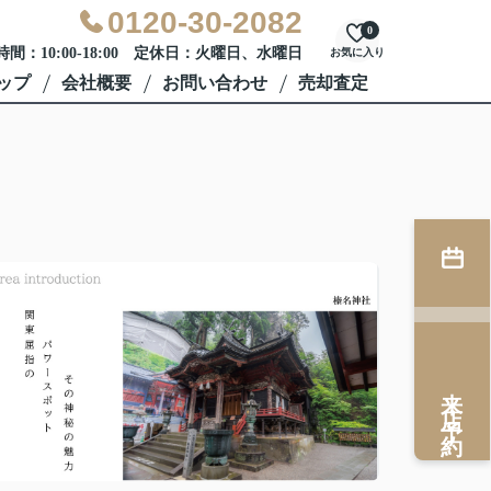
0120-30-2082
0
間：10:00-18:00 定休日：火曜日、水曜日
お気に入り
ップ
会社概要
お問い合わせ
売却査定
来店予約