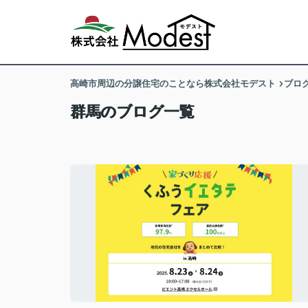
高崎市周辺の分譲住宅のことなら株式会社モデスト
ブロ
群馬のブログ一覧