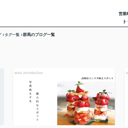
営業時
ト
グ
タグ一覧
群馬のブログ一覧