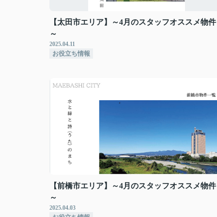
【太田市エリア】～4月のスタッフオススメ物件
～
2025.04.11
お役立ち情報
【前橋市エリア】～4月のスタッフオススメ物件
～
2025.04.03