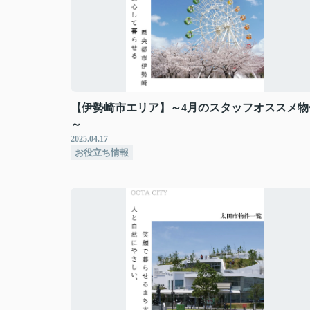
【伊勢崎市エリア】～4月のスタッフオススメ物
～
2025.04.17
お役立ち情報