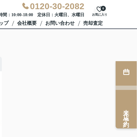
0120-30-2082
0
間：10:00-18:00 定休日：火曜日、水曜日
お気に入り
ップ
会社概要
お問い合わせ
売却査定
来店予約