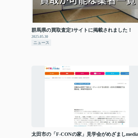
群馬県の買取査定3サイトに掲載されました！
2025.05.30
ニュース
太田市の「F-CONの家」見学会がめざましmedi