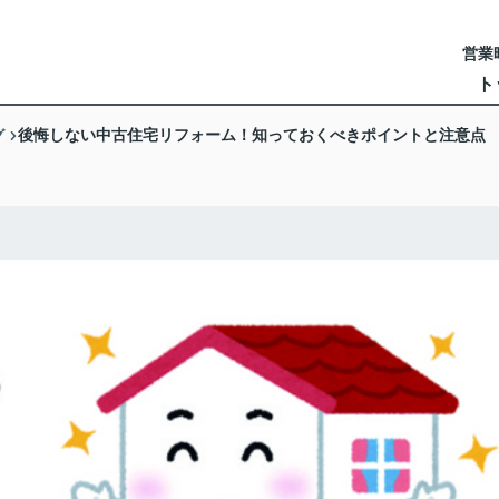
営業時
ト
グ
後悔しない中古住宅リフォーム！知っておくべきポイントと注意点