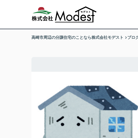
高崎市周辺の分譲住宅のことなら株式会社モデスト
ブロ