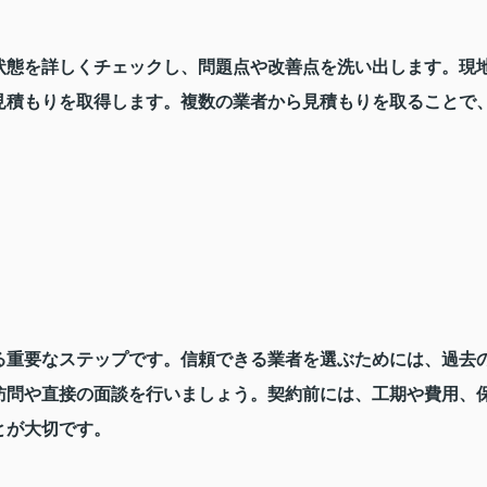
状態を詳しくチェックし、問題点や改善点を洗い出します。現
見積もりを取得します。複数の業者から見積もりを取ることで
。
る重要なステップです。信頼できる業者を選ぶためには、過去
訪問や直接の面談を行いましょう。契約前には、工期や費用、
とが大切です。