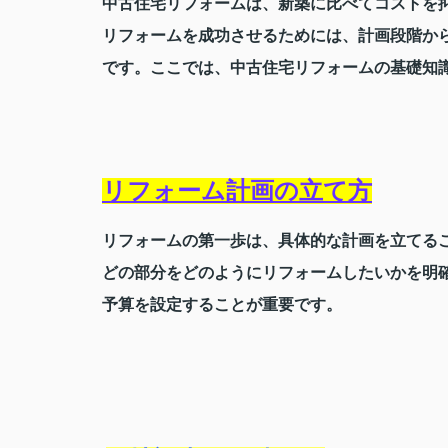
中古住宅リフォームは、新築に比べてコストを
リフォームを成功させるためには、計画段階か
です。ここでは、中古住宅リフォームの基礎知
リフォーム計画の立て方
リフォームの第一歩は、具体的な計画を立てる
どの部分をどのようにリフォームしたいかを明
予算を設定することが重要です。