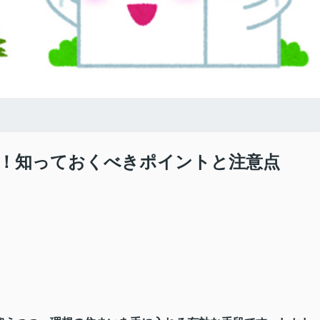
！知っておくべきポイントと注意点