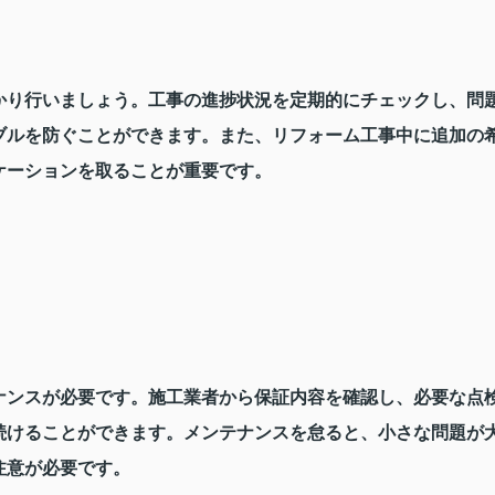
かり行いましょう。工事の進捗状況を定期的にチェックし、問
ブルを防ぐことができます。また、リフォーム工事中に追加の
ケーションを取ることが重要です。
ナンスが必要です。施工業者から保証内容を確認し、必要な点
続けることができます。メンテナンスを怠ると、小さな問題が
注意が必要です。