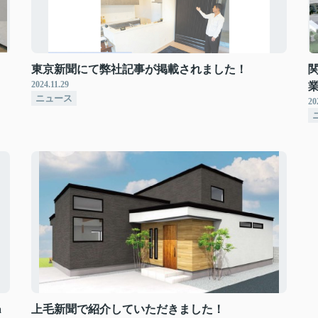
東京新聞にて弊社記事が掲載されました！
2024.11.29
ニュース
20
a
上毛新聞で紹介していただきました！