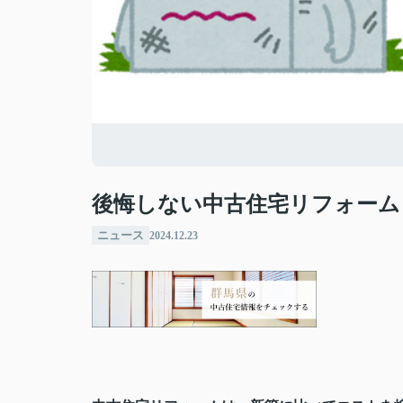
後悔しない中古住宅リフォーム
ニュース
2024.12.23