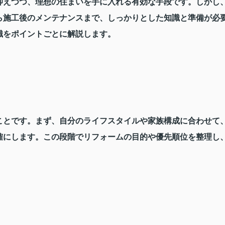
抑えつつ、理想の住まいを手に入れる有効な手段です。しかし
ら施工後のメンテナンスまで、しっかりとした知識と準備が必
識をポイントごとに解説します。
ことです。まず、自分のライフスタイルや家族構成に合わせて
確にします。この段階でリフォームの目的や優先順位を整理し