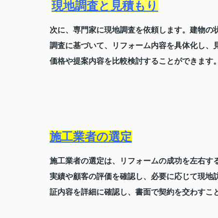
現地調査と見積もり
次に、専門家に現地調査を依頼します。建物の
調査に基づいて、リフォーム内容を具体化し、
価格や提案内容を比較検討することができます
施工業者の選定
施工業者の選定は、リフォームの成功を左右す
実績や顧客の評価を確認し、必要に応じて現地
証内容を詳細に確認し、書面で契約を交わすこ