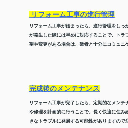
リフォーム工事の進行管理
リフォーム工事が始まったら、進行管理をしっ
が発生した際には早めに対応することで、トラ
望や変更がある場合は、業者と十分にコミュニ
完成後のメンテナンス
リフォーム工事が完了したら、定期的なメンテ
や修理を計画的に行うことで、長く快適に住み
きなトラブルに発展する可能性がありますので