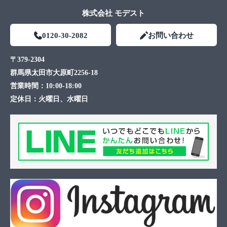
株式会社 モデスト
0120-30-2082
お問い合わせ
〒379-2304
群馬県太田市大原町2256-18
営業時間：
10:00-18:00
定休日：
火曜日、水曜日