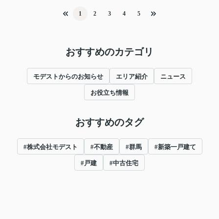
1
2
3
4
5
おすすめのカテゴリ
モデストからのお知らせ
エリア紹介
ニュース
お役立ち情報
おすすめのタグ
#株式会社モデスト
#不動産
#群馬
#新築一戸建て
#戸建
#中古住宅