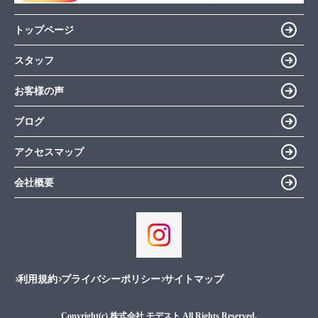
トップページ
スタッフ
お客様の声
ブログ
アクセスマップ
会社概要
利用規約
プライバシーポリシー
サイトマップ
Copyright(c) 株式会社 モデスト All Rights Reserved.