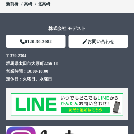
新前橋
高崎
北高崎
株式会社 モデスト
0120-30-2082
お問い合わせ
〒379-2304
群馬県太田市大原町2256-18
営業時間：
10:00-18:00
定休日：
火曜日、水曜日