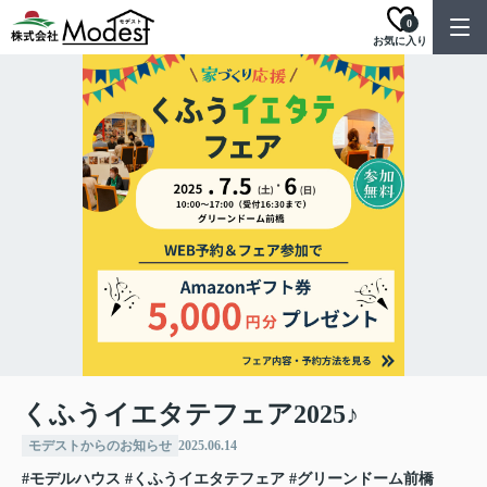
0
お気に入り
くふうイエタテフェア2025♪
モデストからのお知らせ
2025.06.14
#モデルハウス
#くふうイエタテフェア
#グリーンドーム前橋