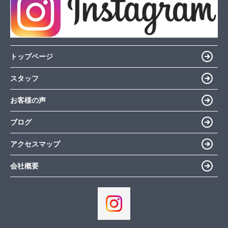
トップページ
スタッフ
お客様の声
ブログ
アクセスマップ
会社概要