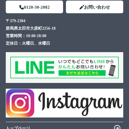
0120-30-2082
お問い合わせ
〒379-2304
群馬県太田市大原町2256-18
営業時間：
10:00-18:00
定休日：
火曜日、水曜日
トップページ