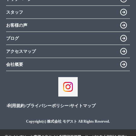
スタッフ
お客様の声
ブログ
アクセスマップ
会社概要
利用規約
プライバシーポリシー
サイトマップ
Copyright(c) 株式会社 モデスト All Rights Reserved.