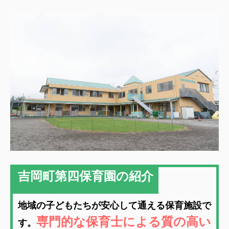
吉岡町第四保育園の紹介
地域の子どもたちが安心して通える保育施設で
専門的な保育士による質の高い
す。