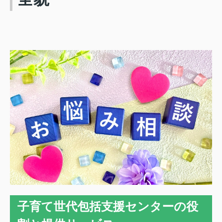
子育て世代包括支援センターの役