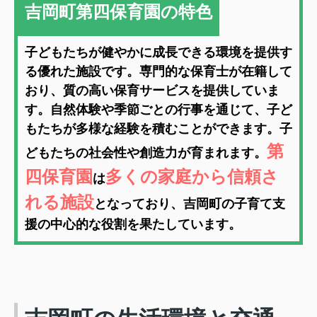
吉岡町第四保育園の特色
子どもたちが健やかに成長できる環境を提供す
る優れた施設です。専門的な保育士が在籍して
おり、質の高い保育サービスを提供していま
す。自然体験や季節ごとの行事を通じて、子ど
もたちが多様な経験を積むことができます。子
第
どもたちの社会性や創造力が育まれます。
四保育園
多くの家庭から信頼さ
は
れる施設
となっており、吉岡町の子育て支
援の中心的な役割を果たしています。