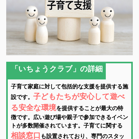
「いちょうクラブ」の詳細
子育て家庭に対して包括的な支援を提供する施
子どもたちが安心して遊べ
設です。
る安全な環境
を提供することが最大の特
徴です。広い遊び場や親子で参加できるイベン
トが多数開催されています。子育てに関する
相談窓口
も設置されており、専門のスタッ