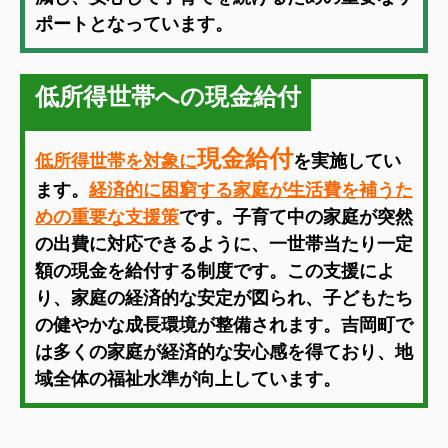
ポートとなっています。
低所得世帯への現金給付
現金給付
低所得世帯を対象に
を実施してい
ます。
経済的に困窮する家庭が生活費を補うた
めの重要な支援策
です。子育て中の家庭が突然
の出費に対応できるように、一世帯当たり一定
額の現金を給付する制度です。この支援によ
り、家庭の経済的な安定が図られ、子どもたち
の健やかな成長環境が整備されます。吉岡町で
は多くの家庭が経済的な安心感を得ており、地
域全体の福祉水準が向上しています。