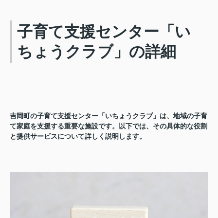
子育て支援センター「い
ちょうクラブ」の詳細
吉岡町の子育て支援センター「いちょうクラブ」は、地域の子育
て家庭を支援する重要な施設です。以下では、その具体的な役割
と提供サービスについて詳しく説明します。