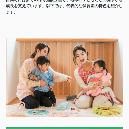
成長を支えています。以下では、代表的な保育園の特色を紹介し
ます。