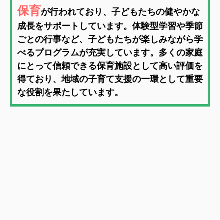
保育
が行われており、子どもたちの健やかな
成長をサポートしています。体験型学習や季節
ごとの行事など、子どもたちが楽しみながら学
べるプログラムが充実しています。多くの家庭
にとって信頼できる保育施設として高い評価を
得ており、地域の子育て支援の一環として重要
な役割を果たしています。