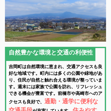
自然豊かな環境と交通の利便性
吉岡町は自然環境に恵まれ、交通アクセスも良
好な地域です。町内には多くの公園や緑地があ
り、住民が自然と触れ合える環境が整っていま
す。週末には家族で公園を訪れ、リフレッシュ
できる機会が豊富です。前橋市や高崎市へのア
通勤・通学に便利な
クセスも良好で、
交通手段
住みやす
が充実しています。