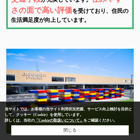
さの面で高い評価
を受けており、住民の
生活満足度が向上しています。
当サイトでは、お客様の当サイト利用状況把握、サービス向上検討を目的と
して、クッキー（Cookie）を使用しています。
詳しくは、当社の
「Cookieの取扱いについて」
をご確認ください。
閉じる