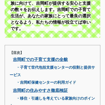
族に向けて、吉岡町が提供する安心と支援
の数々をお伝えします。吉岡町での子育て
生活が、あなたの家族にとって最良の選択
となるよう、私たちの情報が役立てば幸い
です。
【目次】
吉岡町での子育て支援の全貌
・子育て世代包括支援センターの役割と提供サ
ービス
・吉岡町保健センターの利用ガイド
吉岡町の住みやすさ徹底検証
・移住・引越しを考えている家族向けのポイン