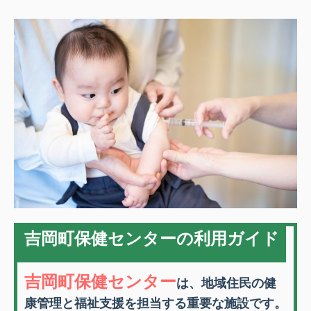
吉岡町保健センターの利用ガイド
吉岡町保健センター
は、地域住民の健
康管理と福祉支援を担当する重要な施設です。