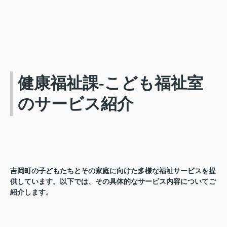
健康福祉課-こども福祉室
のサービス紹介
吉岡町の子どもたちとその家庭に向けた多様な福祉サービスを提
供しています。以下では、その具体的なサービス内容についてご
紹介します。