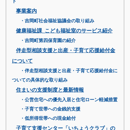
ト
事業案内
・吉岡町社会福祉協議会の取り組み
健康福祉課_こども福祉室のサービス紹介
・吉岡町第四保育園の紹介
伴走型相談支援と出産・子育て応援給付金
について
・伴走型相談支援と出産・子育て応援給付金に
ついての具体的な取り組み
住まいの支援制度と最新情報
・公営住宅への優先入居と住宅ローン軽減措置
・子育て世帯への金銭的支援
・低所得世帯への現金給付
子育て支援センター「いちょうクラブ」の