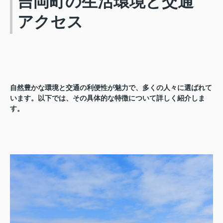
吉岡町の生活環境と交通
アクセス
自然豊かな環境と交通の利便性が魅力で、多くの人々に選ばれて
います。以下では、その具体的な特徴について詳しく紹介しま
す。