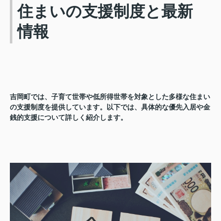
住まいの支援制度と最新
情報
吉岡町では、子育て世帯や低所得世帯を対象とした多様な住まい
の支援制度を提供しています。以下では、具体的な優先入居や金
銭的支援について詳しく紹介します。