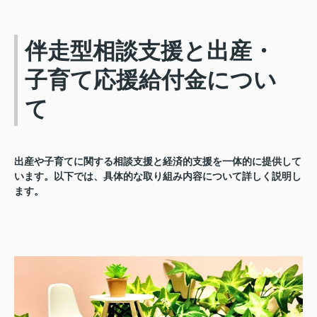
伴走型相談支援と出産・
子育て応援給付金につい
て
出産や子育てに関する相談支援と経済的支援を一体的に提供して
います。以下では、具体的な取り組み内容について詳しく説明し
ます。