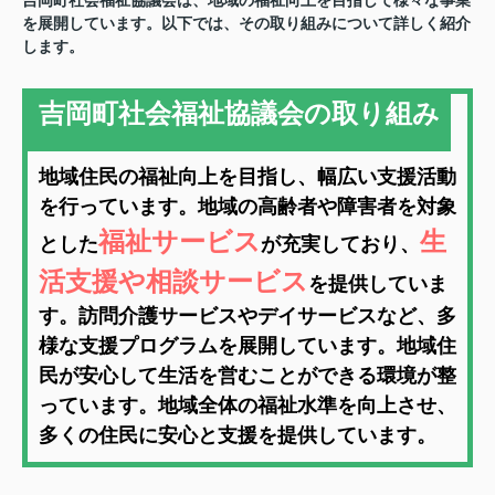
吉岡町社会福祉協議会は、地域の福祉向上を目指して様々な事業
を展開しています。以下では、その取り組みについて詳しく紹介
します。
吉岡町社会福祉協議会の取り組み
地域住民の福祉向上を目指し、幅広い支援活動
を行っています。地域の高齢者や障害者を対象
福祉サービス
生
とした
が充実しており、
活支援や相談サービス
を提供していま
す。訪問介護サービスやデイサービスなど、多
様な支援プログラムを展開しています。地域住
民が安心して生活を営むことができる環境が整
っています。地域全体の福祉水準を向上させ、
多くの住民に安心と支援を提供しています。