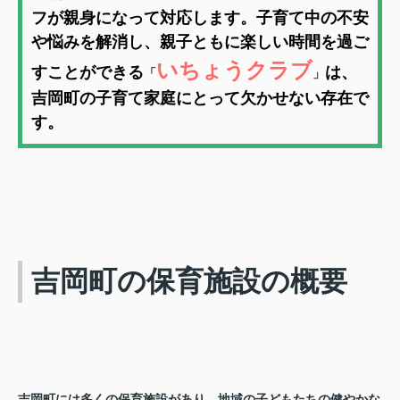
フが親身になって対応します。子育て中の不安
や悩みを解消し、親子ともに楽しい時間を過ご
いちょうクラブ
すことができる
は、
「
」
吉岡町の子育て家庭にとって欠かせない存在で
す。
吉岡町の保育施設の概要
吉岡町には多くの保育施設があり、地域の子どもたちの健やかな