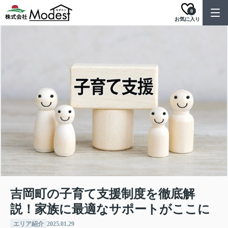
0
お気に入り
吉岡町の子育て支援制度を徹底解
説！家族に最適なサポートがここに
エリア紹介
2025.01.29