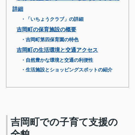
詳細
・「いちょうクラブ」の詳細
吉岡町の保育施設の概要
・吉岡町第四保育園の特色
吉岡町の生活環境と交通アクセス
・自然豊かな環境と交通の利便性
・生活施設とショッピングスポットの紹介
吉岡町での子育て支援の
全貌