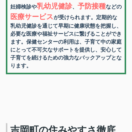
乳幼児健診
予防接種
妊婦検診や
、
などの
医療サービス
が受けられます。定期的な
乳幼児健診を通じて早期に健康状態を把握し、
必要な医療や福祉サービスに繋げることができ
ます。保健センターの利用は、子育て中の家庭
にとって不可欠なサポートを提供し、安心して
子育てを続けるための強力なバックアップとな
ります。
吉岡町の住みやすさ徹底