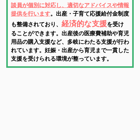
談員が個別に対応し、適切なアドバイスや情報
提供を行います
。出産・子育て応援給付金制度
経済的な支援
も整備されており、
を受け
ることができます。出産後の医療費補助や育児
用品の購入支援など、多岐にわたる支援が行わ
れています。妊娠・出産から育児まで一貫した
支援を受けられる環境が整っています。