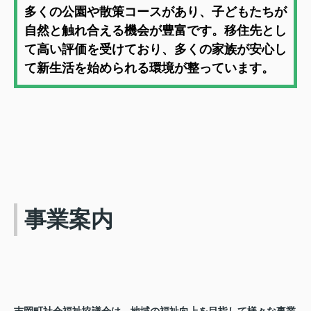
多くの公園や散策コースがあり、子どもたちが
自然と触れ合える機会が豊富です。移住先とし
て高い評価を受けており、多くの家族が安心し
て新生活を始められる環境が整っています。
事業案内