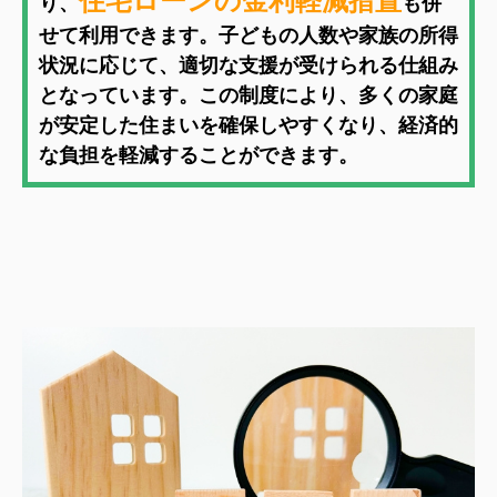
住宅ローンの金利軽減措置
り、
も併
せて利用できます。子どもの人数や家族の所得
状況に応じて、適切な支援が受けられる仕組み
となっています。この制度により、多くの家庭
が安定した住まいを確保しやすくなり、経済的
な負担を軽減することができます。