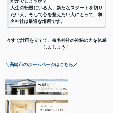
かがでしょうか？
人生の転機にいる人、新たなスタートを切り
たい人、そして心を整えたい人にとって、榛
名神社は最適な場所です。
今すぐ計画を立てて、榛名神社の神秘の力を体感
しましょう！
＼高崎市のホームページはこちら／