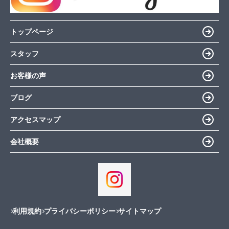
トップページ
スタッフ
お客様の声
ブログ
アクセスマップ
会社概要
利用規約
プライバシーポリシー
サイトマップ