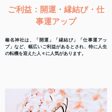
ご利益：開運・縁結び・仕
事運アップ
榛名神社は、「開運」「縁結び」「仕事運アッ
プ」など、幅広いご利益があるとされ、特に人生
の転機を迎えた人々に人気があります。