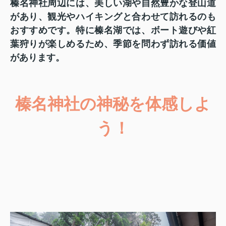
榛名神社周辺には、美しい湖や自然豊かな登山道
があり、観光やハイキングと合わせて訪れるのも
おすすめです。特に榛名湖では、ボート遊びや紅
葉狩りが楽しめるため、季節を問わず訪れる価値
があります。
榛名神社の神秘を体感しよ
う！