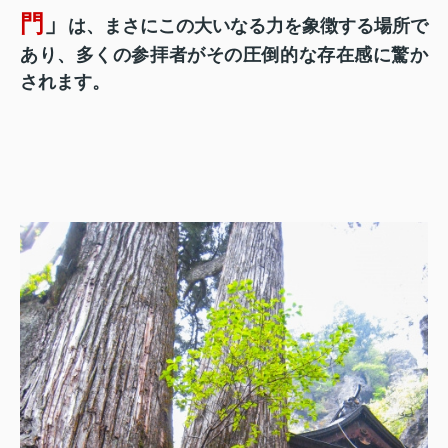
門
」
は、まさにこの大いなる力を象徴する場所で
あり、多くの参拝者がその圧倒的な存在感に驚か
されます。