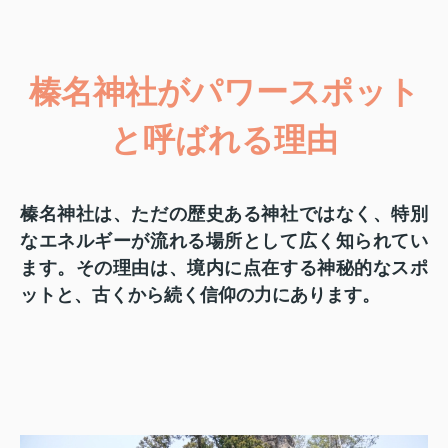
榛名神社がパワースポット
と呼ばれる理由
榛名神社は、ただの歴史ある神社ではなく、特別
なエネルギーが流れる場所として広く知られてい
ます。その理由は、境内に点在する神秘的なスポ
ットと、古くから続く信仰の力にあります。