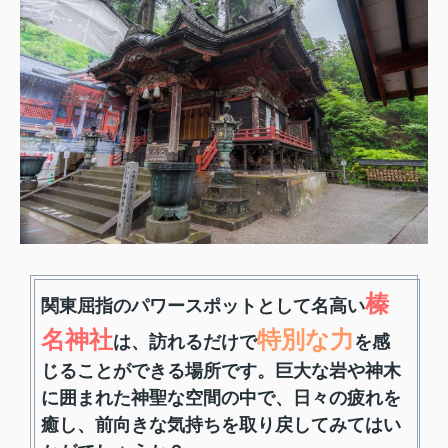
榛
関東屈指のパワースポットとして名高い
名神社
特別な力
は、訪れるだけで
を感
じることができる場所です。巨大な岩や神木
に囲まれた神聖な空間の中で、日々の疲れを
癒し、前向きな気持ちを取り戻してみてはい