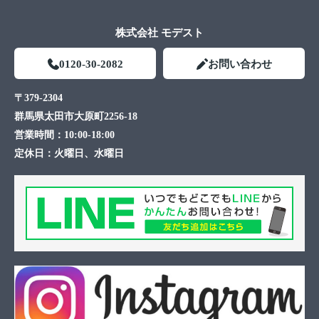
株式会社 モデスト
0120-30-2082
お問い合わせ
〒379-2304
群馬県太田市大原町2256-18
営業時間：
10:00-18:00
定休日：
火曜日、水曜日