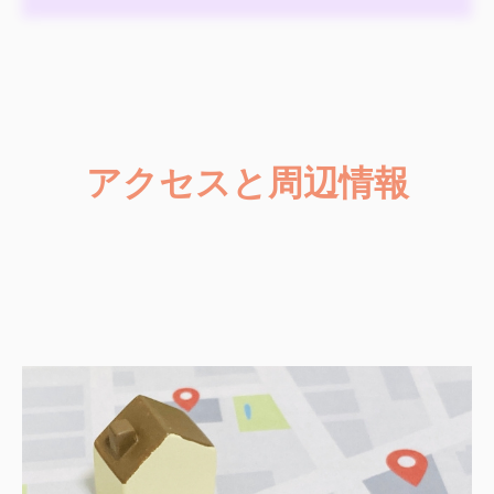
アクセスと周辺情報