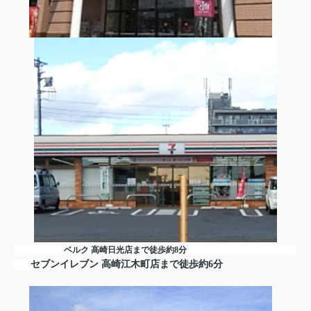
ベルク 高崎日光店まで徒歩約8分
セブンイレブン 高崎江木町店まで徒歩約6分