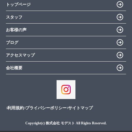
トップページ
スタッフ
お客様の声
ブログ
アクセスマップ
会社概要
利用規約
プライバシーポリシー
サイトマップ
Copyright(c) 株式会社 モデスト All Rights Reserved.