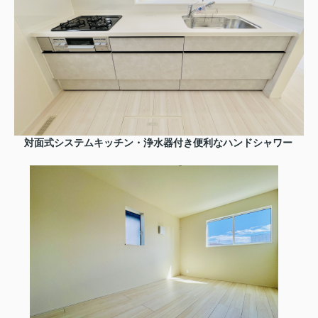
対面式システムキッチン・浄水器付き便利なハンドシャワー