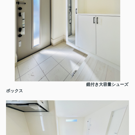
鏡付き大容量シューズ
ボックス