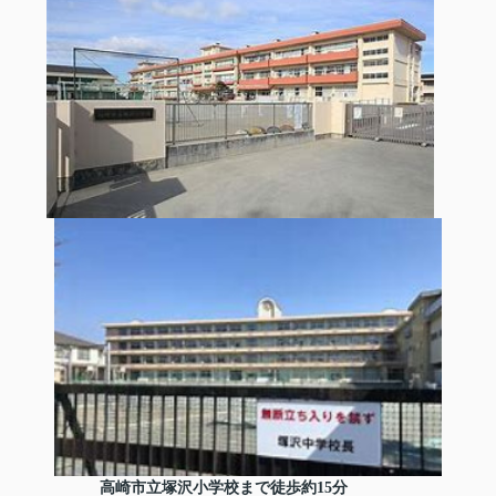
高崎市立塚沢小学校まで徒歩約15分