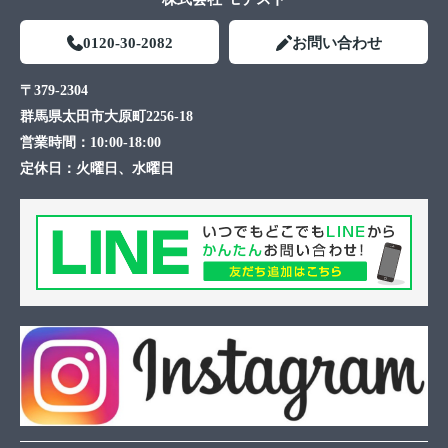
0120-30-2082
お問い合わせ
〒379-2304
群馬県太田市大原町2256-18
営業時間：
10:00-18:00
定休日：
火曜日、水曜日