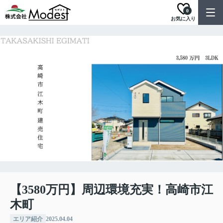
0
お気に入り
【3580万円】周辺環境充実！高崎市江
木町
エリア紹介
2025.04.04