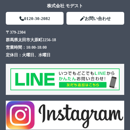
株式会社 モデスト
0120-30-2082
お問い合わせ
〒379-2304
群馬県太田市大原町2256-18
営業時間：
10:00-18:00
定休日：
火曜日、水曜日