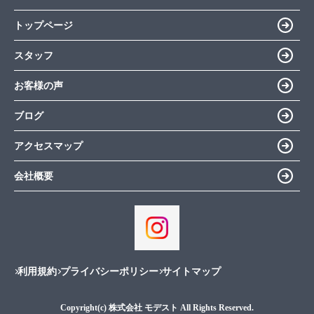
トップページ
スタッフ
お客様の声
ブログ
アクセスマップ
会社概要
利用規約
プライバシーポリシー
サイトマップ
Copyright(c) 株式会社 モデスト All Rights Reserved.