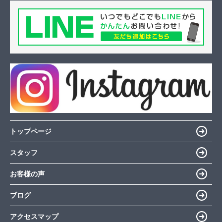
トップページ
スタッフ
お客様の声
ブログ
アクセスマップ