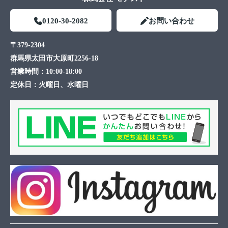
0120-30-2082
お問い合わせ
〒379-2304
群馬県太田市大原町2256-18
営業時間：
10:00-18:00
定休日：
火曜日、水曜日