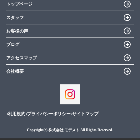
トップページ
スタッフ
お客様の声
ブログ
アクセスマップ
会社概要
利用規約
プライバシーポリシー
サイトマップ
Copyright(c) 株式会社 モデスト All Rights Reserved.