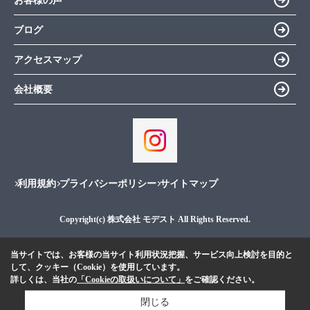
お客様の声
ブログ
アクセスマップ
会社概要
利用規約
プライバシーポリシー
サイトマップ
Copyright(c) 株式会社 モデスト All Rights Reserved.
当サイトでは、お客様の当サイト利用状況把握、サービス向上検討を目的と
して、クッキー（Cookie）を使用しています。
詳しくは、当社の
「Cookieの取扱いについて」
をご確認ください。
閉じる