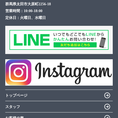
群馬県太田市大原町2256-18
営業時間：
10:00-18:00
定休日：
火曜日、水曜日
トップページ
スタッフ