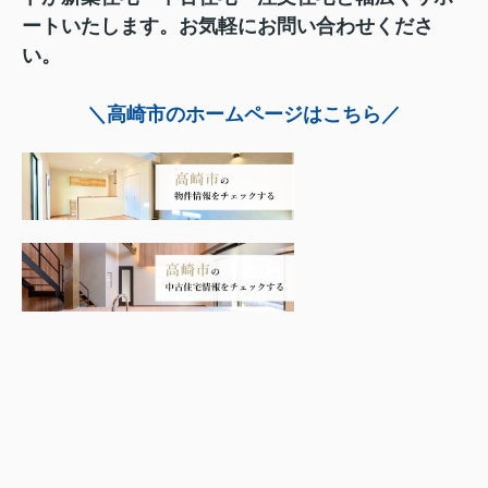
ートいたします。お気軽にお問い合わせくださ
い。
＼高崎市のホームページはこちら／