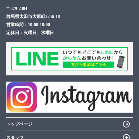
〒379-2304
群馬県太田市大原町2256-18
営業時間：
10:00-18:00
定休日：
火曜日、水曜日
トップページ
スタッフ