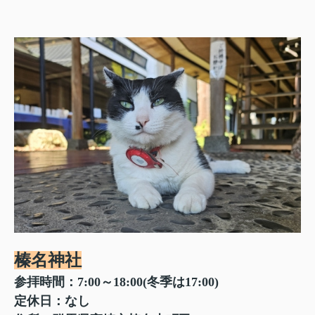
榛名神社
参拝時間：7:00～18:00(冬季は17:00)
定休日：なし