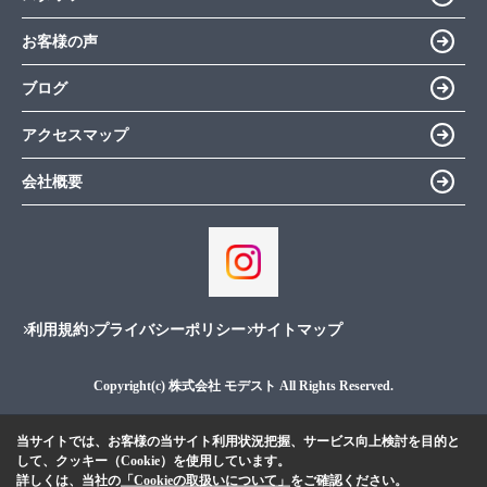
お客様の声
ブログ
アクセスマップ
会社概要
利用規約
プライバシーポリシー
サイトマップ
Copyright(c) 株式会社 モデスト All Rights Reserved.
当サイトでは、お客様の当サイト利用状況把握、サービス向上検討を目的と
して、クッキー（Cookie）を使用しています。
詳しくは、当社の
「Cookieの取扱いについて」
をご確認ください。