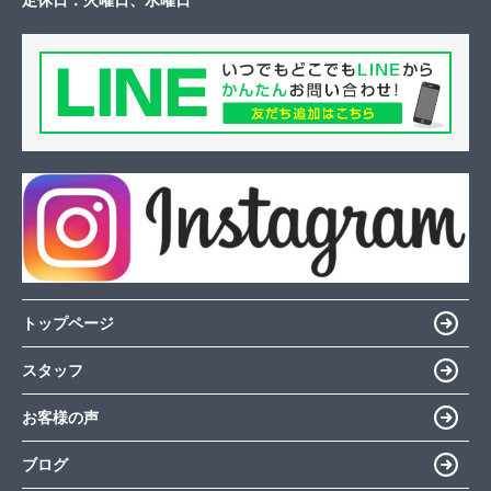
定休日：
火曜日、水曜日
トップページ
スタッフ
お客様の声
ブログ